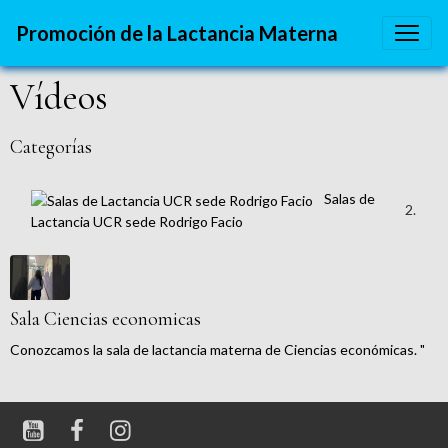
Promoción de la Lactancia Materna
Vídeos
Categorías
Salas de
2
Lactancia UCR sede Rodrigo Facio
Sala Ciencias economicas
Conozcamos la sala de lactancia materna de Ciencias económicas. "