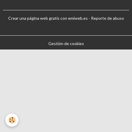
Crear una página web gratis
con emiweb.es -
Reporte de abuso
Gestión de cookies